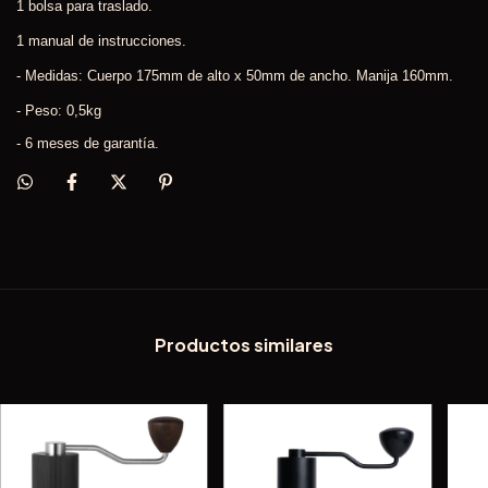
1 bolsa para traslado.
1 manual de instrucciones.
- Medidas: Cuerpo 175mm de alto x 50mm de ancho. Manija 160mm.
- Peso: 0,5kg
- 6 meses de garantía.
Productos similares